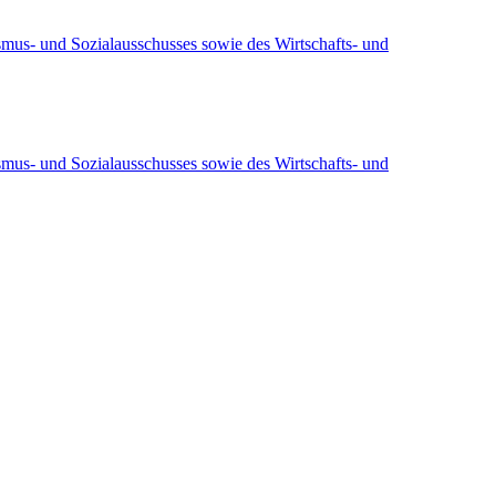
ismus- und Sozialausschusses sowie des Wirtschafts- und
ismus- und Sozialausschusses sowie des Wirtschafts- und