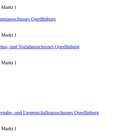
 Markt 1
inanzausschusses Quedlinburg
 Markt 1
rismus- und Sozialausschusses Quedlinburg
 Markt 1
, Vergabe- und Liegenschaftsausschusses Quedlinburg
 Markt 1