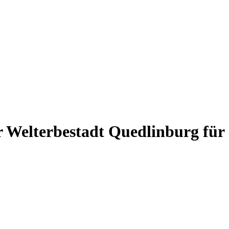
r Welterbestadt Quedlinburg für