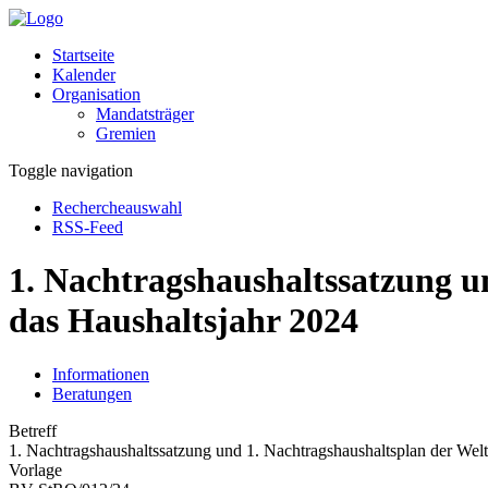
Startseite
Kalender
Organisation
Mandatsträger
Gremien
Toggle navigation
Rechercheauswahl
RSS-Feed
1. Nachtragshaushaltssatzung u
das Haushaltsjahr 2024
Informationen
Beratungen
Betreff
1. Nachtragshaushaltssatzung und 1. Nachtragshaushaltsplan der Welt
Vorlage