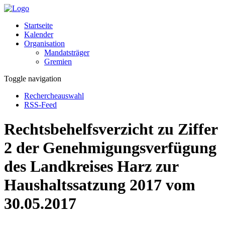
Startseite
Kalender
Organisation
Mandatsträger
Gremien
Toggle navigation
Rechercheauswahl
RSS-Feed
Rechtsbehelfsverzicht zu Ziffer
2 der Genehmigungsverfügung
des Landkreises Harz zur
Haushaltssatzung 2017 vom
30.05.2017