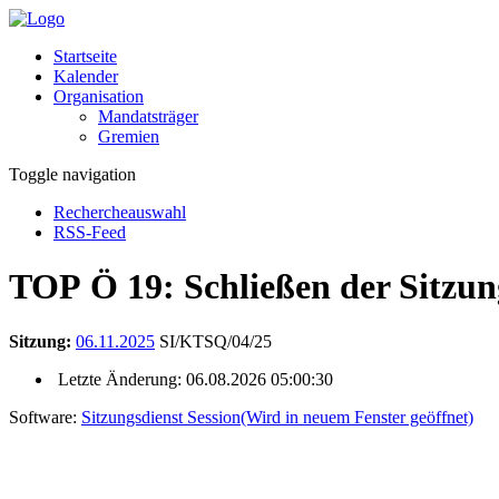
Startseite
Kalender
Organisation
Mandatsträger
Gremien
Toggle navigation
Rechercheauswahl
RSS-Feed
TOP Ö 19: Schließen der Sitzun
Sitzung:
06.11.2025
SI/KTSQ/04/25
Letzte Änderung: 06.08.2026 05:00:30
Software:
Sitzungsdienst
Session
(Wird in neuem Fenster geöffnet)