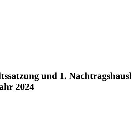
tssatzung und 1. Nachtragshaush
ahr 2024