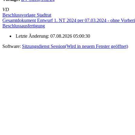
VD
Beschlussvorlage Stadtrat
Gesamtdokument Entwurf 1. NT 2024 per 07.03.2024 - ohne Vorberi
Beschlussausfertigung
Letzte Änderung: 07.08.2026 05:00:30
Software:
Sitzungsdienst
Session
(Wird in neuem Fenster geöffnet)