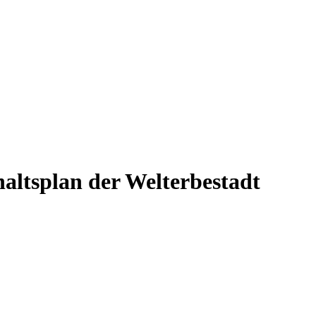
altsplan der Welterbestadt