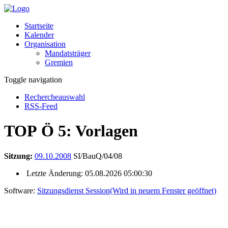
Startseite
Kalender
Organisation
Mandatsträger
Gremien
Toggle navigation
Rechercheauswahl
RSS-Feed
TOP Ö 5: Vorlagen
Sitzung:
09.10.2008
SI/BauQ/04/08
Letzte Änderung: 05.08.2026 05:00:30
Software:
Sitzungsdienst
Session
(Wird in neuem Fenster geöffnet)