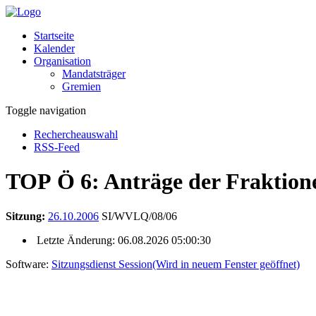
Startseite
Kalender
Organisation
Mandatsträger
Gremien
Toggle navigation
Rechercheauswahl
RSS-Feed
TOP Ö 6: Anträge der Fraktion
Sitzung:
26.10.2006
SI/WVLQ/08/06
Letzte Änderung: 06.08.2026 05:00:30
Software:
Sitzungsdienst
Session
(Wird in neuem Fenster geöffnet)