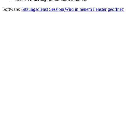
Software:
Sitzungsdienst
Session
(Wird in neuem Fenster geöffnet)