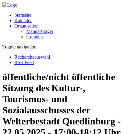
Startseite
Kalender
Organisation
Mandatsträger
Gremien
Toggle navigation
Rechercheauswahl
RSS-Feed
öffentliche/nicht öffentliche
Sitzung des Kultur-,
Tourismus- und
Sozialausschusses der
Welterbestadt Quedlinburg -
22.05.2025 - 17:00-18:12 Uhr