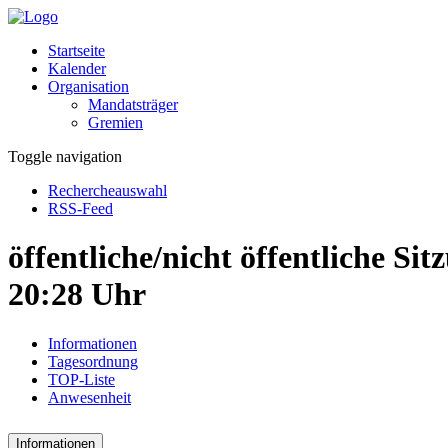
Startseite
Kalender
Organisation
Mandatsträger
Gremien
Toggle navigation
Rechercheauswahl
RSS-Feed
öffentliche/nicht öffentliche Si
20:28 Uhr
Informationen
Tagesordnung
TOP-Liste
Anwesenheit
Informationen