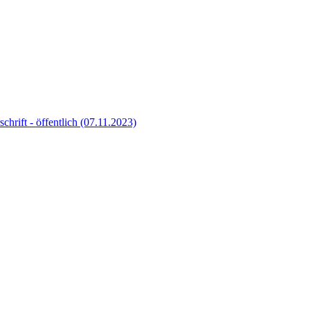
schrift - öffentlich (07.11.2023)