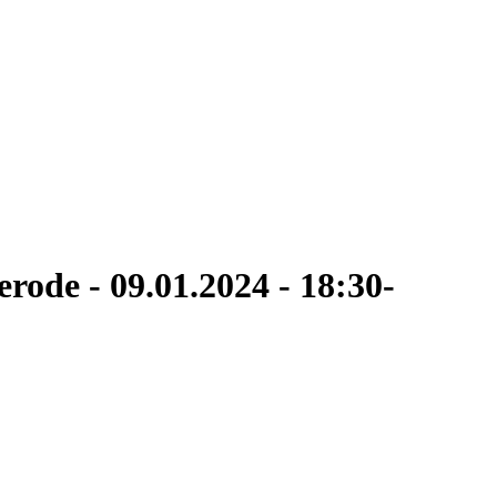
erode - 09.01.2024 - 18:30-