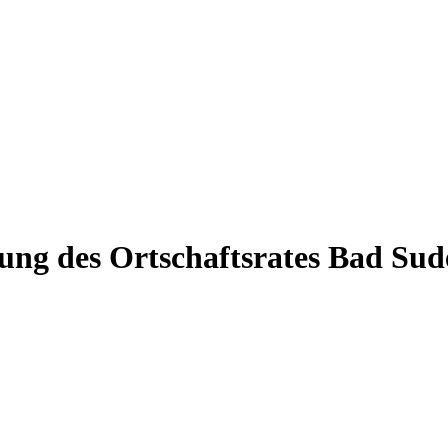
tzung des Ortschaftsrates Bad Sud