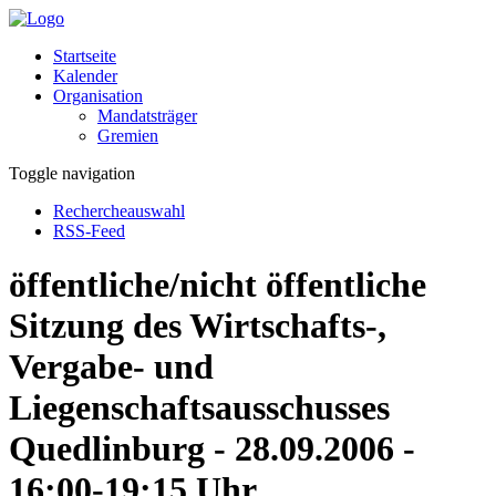
Startseite
Kalender
Organisation
Mandatsträger
Gremien
Toggle navigation
Rechercheauswahl
RSS-Feed
öffentliche/nicht öffentliche
Sitzung des Wirtschafts-,
Vergabe- und
Liegenschaftsausschusses
Quedlinburg - 28.09.2006 -
16:00-19:15 Uhr