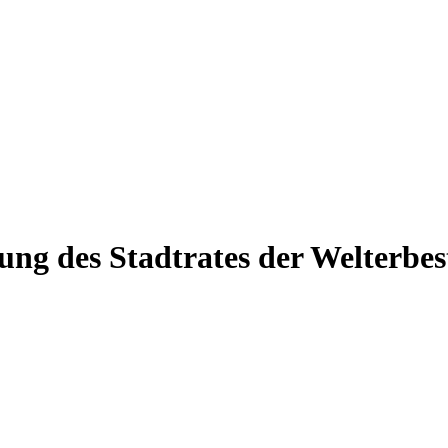
tzung des Stadtrates der Welterbe