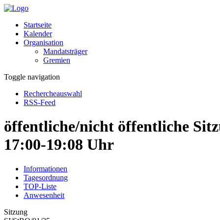
Startseite
Kalender
Organisation
Mandatsträger
Gremien
Toggle navigation
Rechercheauswahl
RSS-Feed
öffentliche/nicht öffentliche Si
17:00-19:08 Uhr
Informationen
Tagesordnung
TOP-Liste
Anwesenheit
Sitzung