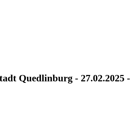
stadt Quedlinburg - 27.02.2025 -