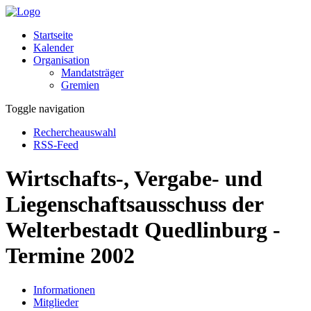
Startseite
Kalender
Organisation
Mandatsträger
Gremien
Toggle navigation
Rechercheauswahl
RSS-Feed
Wirtschafts-, Vergabe- und
Liegenschaftsausschuss der
Welterbestadt Quedlinburg -
Termine 2002
Informationen
Mitglieder