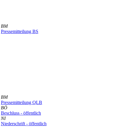
BM
Pressemitteilung BS
BM
Pressemitteilung QLB
BÖ
Beschluss - öffentlich
NI
Niederschrift - öffentlich