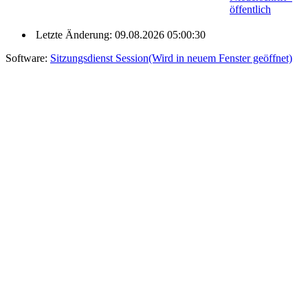
öffentlich
Letzte Änderung: 09.08.2026 05:00:30
Software:
Sitzungsdienst
Session
(Wird in neuem Fenster geöffnet)