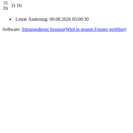
31
31
Di
Di
Letzte Änderung: 09.08.2026 05:00:30
Software:
Sitzungsdienst
Session
(Wird in neuem Fenster geöffnet)