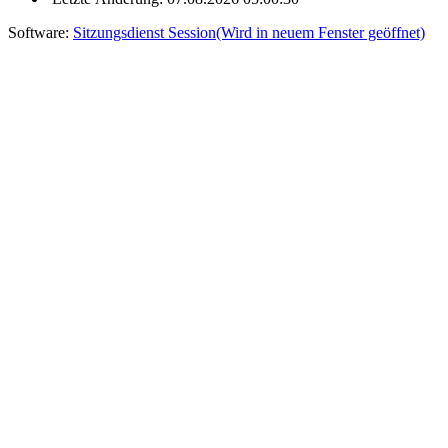
Software:
Sitzungsdienst
Session
(Wird in neuem Fenster geöffnet)