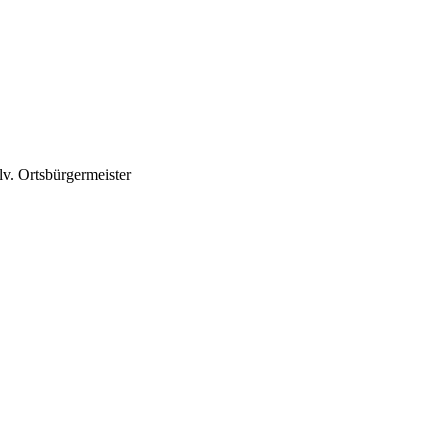
llv. Ortsbürgermeister