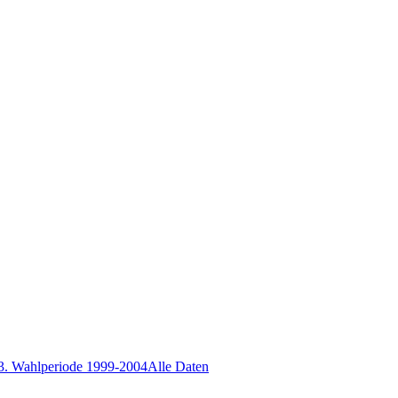
3. Wahlperiode 1999-2004
Alle Daten